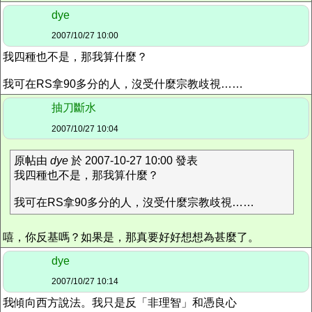
dye
2007/10/27 10:00
我四種也不是，那我算什麼？
我可在RS拿90多分的人，沒受什麼宗教歧視……
抽刀斷水
2007/10/27 10:04
原帖由
dye
於 2007-10-27 10:00 發表
我四種也不是，那我算什麼？
我可在RS拿90多分的人，沒受什麼宗教歧視……
嘻，你反基嗎？如果是，那真要好好想想為甚麼了。
dye
2007/10/27 10:14
我傾向西方說法。我只是反「非理智」和憑良心