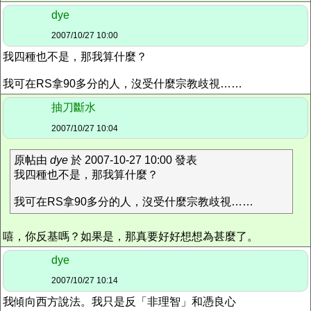
dye
2007/10/27 10:00
我四種也不是，那我算什麼？
我可在RS拿90多分的人，沒受什麼宗教歧視……
抽刀斷水
2007/10/27 10:04
原帖由
dye
於 2007-10-27 10:00 發表
我四種也不是，那我算什麼？
我可在RS拿90多分的人，沒受什麼宗教歧視……
嘻，你反基嗎？如果是，那真要好好想想為甚麼了。
dye
2007/10/27 10:14
我傾向西方說法。我只是反「非理智」和憑良心