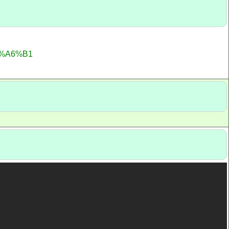
7%A6%B1