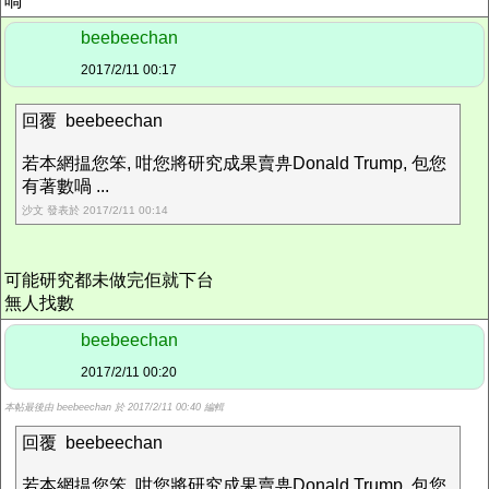
喎
beebeechan
2017/2/11 00:17
回覆 beebeechan
若本網揾您笨, 咁您將研究成果賣畁Donald Trump, 包您
有著數喎 ...
沙文 發表於 2017/2/11 00:14
可能研究都未做完佢就下台
無人找數
beebeechan
2017/2/11 00:20
本帖最後由 beebeechan 於 2017/2/11 00:40 編輯
回覆 beebeechan
若本網揾您笨, 咁您將研究成果賣畁Donald Trump, 包您