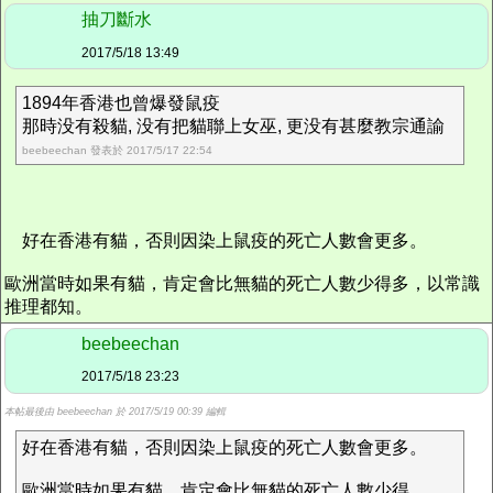
抽刀斷水
2017/5/18 13:49
1894年香港也曾爆發鼠疫
那時没有殺貓, 没有把貓聯上女巫, 更没有甚麼教宗通諭
beebeechan 發表於 2017/5/17 22:54
好在香港有貓，否則因染上鼠疫的死亡人數會更多。
歐洲當時如果有貓，肯定會比無貓的死亡人數少得多，以常識
推理都知。
beebeechan
2017/5/18 23:23
本帖最後由 beebeechan 於 2017/5/19 00:39 編輯
好在香港有貓，否則因染上鼠疫的死亡人數會更多。
歐洲當時如果有貓，肯定會比無貓的死亡人數少得 ...