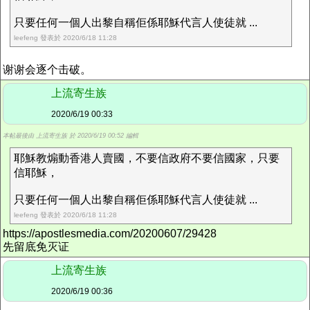
只要任何一個人出黎自稱佢係耶穌代言人使徒就 ...
leefeng 發表於 2020/6/18 11:28
谢谢会逐个击破。
上流寄生族
2020/6/19 00:33
本帖最後由 上流寄生族 於 2020/6/19 00:52 編輯
耶穌教煽動香港人賣國，不要信政府不要信國家，只要
信耶穌，
只要任何一個人出黎自稱佢係耶穌代言人使徒就 ...
leefeng 發表於 2020/6/18 11:28
https://apostlesmedia.com/20200607/29428
先留底免灭证
上流寄生族
2020/6/19 00:36