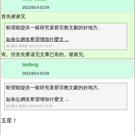
2021/9/14 02:59
首先谢谢兄
盼望能提供一個研究基督宗教文獻的好地方。
如各位網友希望增加什麼文 ...
抽刀斷水 發表於 2021/9/13 19:55
有。但首先要读完文庫已有的。谢谢兄。
leefeng
2021/9/14 03:09
盼望能提供一個研究基督宗教文獻的好地方。
如各位網友希望增加什麼文 ...
抽刀斷水 發表於 2021/9/13 19:55
五星！