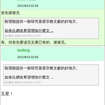
2021/9/14 02:59
首先谢谢兄
盼望能提供一個研究基督宗教文獻的好地方。
如各位網友希望增加什麼文 ...
抽刀斷水 發表於 2021/9/13 19:55
有。但首先要读完文庫已有的。谢谢兄。
leefeng
2021/9/14 03:09
盼望能提供一個研究基督宗教文獻的好地方。
如各位網友希望增加什麼文 ...
抽刀斷水 發表於 2021/9/13 19:55
五星！