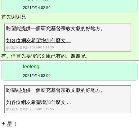
2021/9/14 02:59
首先谢谢兄
盼望能提供一個研究基督宗教文獻的好地方。
如各位網友希望增加什麼文 ...
抽刀斷水 發表於 2021/9/13 19:55
有。但首先要读完文庫已有的。谢谢兄。
leefeng
2021/9/14 03:09
盼望能提供一個研究基督宗教文獻的好地方。
如各位網友希望增加什麼文 ...
抽刀斷水 發表於 2021/9/13 19:55
五星！