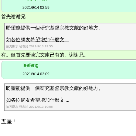
2021/9/14 02:59
首先谢谢兄
盼望能提供一個研究基督宗教文獻的好地方。
如各位網友希望增加什麼文 ...
抽刀斷水 發表於 2021/9/13 19:55
有。但首先要读完文庫已有的。谢谢兄。
leefeng
2021/9/14 03:09
盼望能提供一個研究基督宗教文獻的好地方。
如各位網友希望增加什麼文 ...
抽刀斷水 發表於 2021/9/13 19:55
五星！