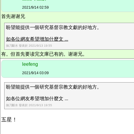
2021/9/14 02:59
首先谢谢兄
盼望能提供一個研究基督宗教文獻的好地方。
如各位網友希望增加什麼文 ...
抽刀斷水 發表於 2021/9/13 19:55
有。但首先要读完文庫已有的。谢谢兄。
leefeng
2021/9/14 03:09
盼望能提供一個研究基督宗教文獻的好地方。
如各位網友希望增加什麼文 ...
抽刀斷水 發表於 2021/9/13 19:55
五星！