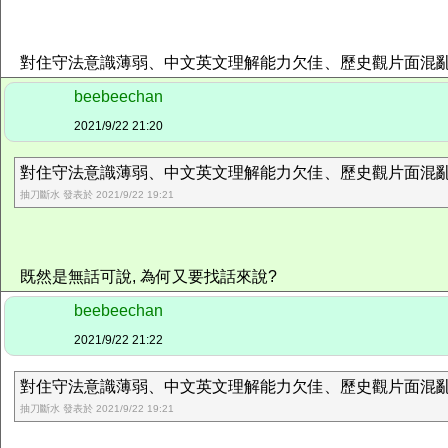
對住守法意識薄弱、中文英文理解能力欠佳、歷史觀片面混亂
beebeechan
2021/9/22 21:20
對住守法意識薄弱、中文英文理解能力欠佳、歷史觀片面混亂既
抽刀斷水 發表於 2021/9/22 19:21
既然是無話可說, 為何又要找話來說?
beebeechan
2021/9/22 21:22
對住守法意識薄弱、中文英文理解能力欠佳、歷史觀片面混亂既
抽刀斷水 發表於 2021/9/22 19:21