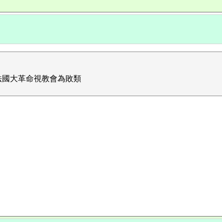
法國大革命視教會為敗類