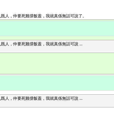
既人，仲要死雞撐飯蓋，我就真係無話可說了。
人，仲要死雞撐飯蓋，我就真係無話可說 ...
人，仲要死雞撐飯蓋，我就真係無話可說 ...