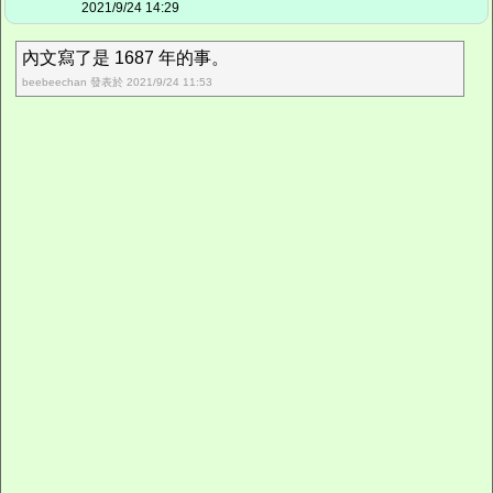
2021/9/24 14:29
內文寫了是 1687 年的事。
beebeechan 發表於 2021/9/24 11:53