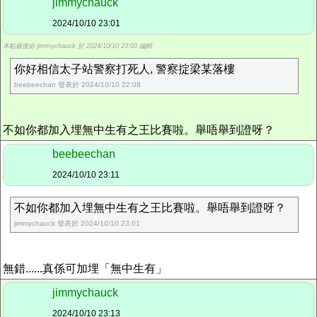
jimmychauck
2024/10/10 23:01
本帖最後由 jimmychauck 於 2024/10/10 23:03 編輯
你好相信太子站警察打死人, 警察掟梁某落樓
beebeechan 發表於 2024/10/10 22:08
不如你都加入埋無中生有之王比賽啦。舉唔舉到證呀？
beebeechan
2024/10/10 23:11
不如你都加入埋無中生有之王比賽啦。舉唔舉到證呀？
jimmychauck 發表於 2024/10/10 23:01
無錯......真係可加埋「無中生有」
jimmychauck
2024/10/10 23:13