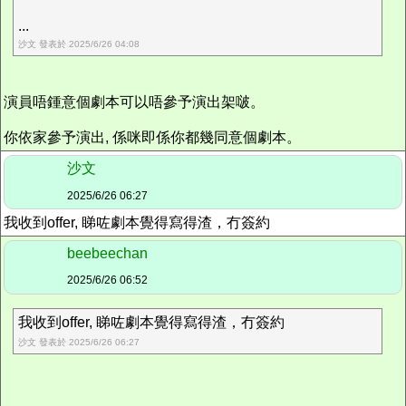
...
沙文 發表於 2025/6/26 04:08
演員唔鍾意個劇本可以唔參予演出架啵。
你依家參予演出, 係咪即係你都幾同意個劇本。
沙文
2025/6/26 06:27
我收到offer, 睇咗劇本覺得寫得渣，冇簽約
beebeechan
2025/6/26 06:52
我收到offer, 睇咗劇本覺得寫得渣，冇簽約
沙文 發表於 2025/6/26 06:27