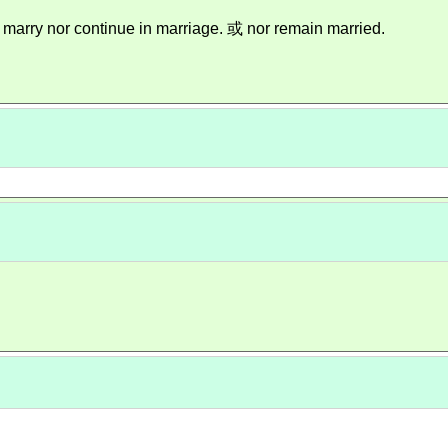
or continue in marriage. 或 nor remain married.