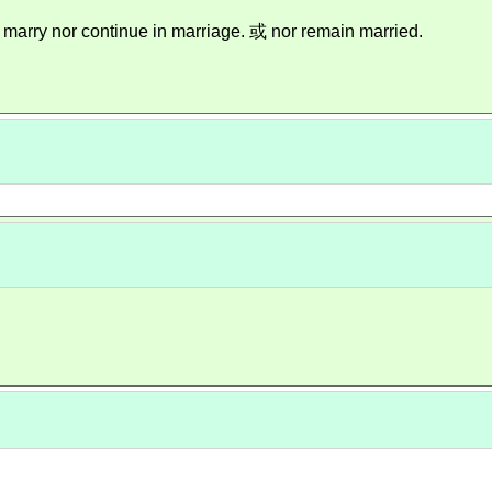
or continue in marriage. 或 nor remain married.