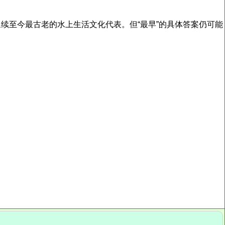
延续至今最古老的水上生活文化代表。但“最早”的具体答案仍可能