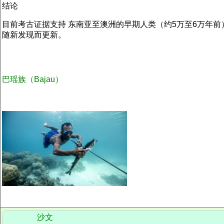
结论
目前考古证据支持 东南亚至澳洲的早期人类（约5万至6万年前
随新发现而更新。
巴瑶族
（Bajau）
沙文