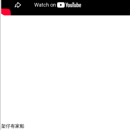
架仔有家船