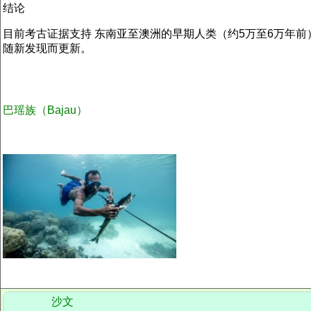
结论
目前考古证据支持 东南亚至澳洲的早期人类（约5万至6万年前
随新发现而更新。
巴瑶族
（Bajau）
沙文