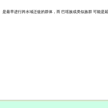
）是最早进行跨水域迁徙的群体，而 巴瑶族或类似族群 可能是