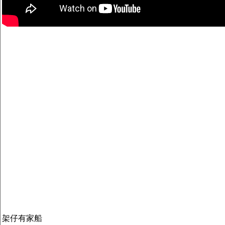
架仔有家船