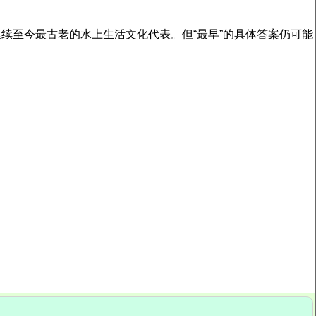
延续至今最古老的水上生活文化代表。但“最早”的具体答案仍可能