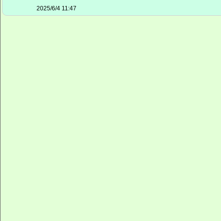
2025/6/4 11:47