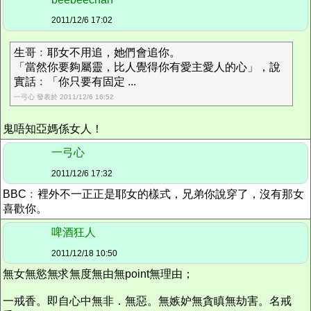
2011/12/6 17:02
生哥﹕耶女不用追，她們會追你。
「當然你要夠屬靈，比人覺得你有愛主愛人的心」，說
實話﹕「你只要有固定 ...
一弓心 發表於 2011/12/6 16:52
鬼唔知亞媽係女人！
一弓心
2011/12/6 17:32
BBC﹕裡外不一正正是耶女的樣式，兄弟你說穿了，沒有那女
喜歡你。
啤酒狂人
2011/12/18 10:50
無女無慾無求無度無由無point無理由；
一戒香。即自心中無非．無惡。無嫉妒無貪瞋無劫害。名戒