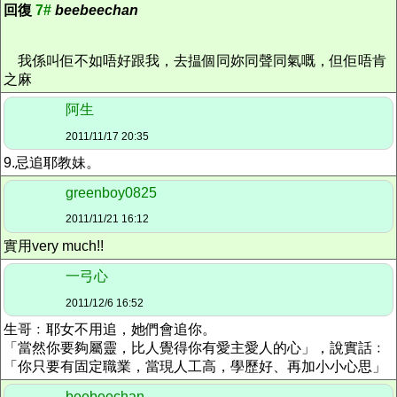
回復
7#
beebeechan
我係叫佢不如唔好跟我，去揾個同妳同聲同氣嘅，但佢唔肯
之麻
阿生
2011/11/17 20:35
9.忌追耶教妹。
greenboy0825
2011/11/21 16:12
實用very much!!
一弓心
2011/12/6 16:52
生哥﹕耶女不用追，她們會追你。
「當然你要夠屬靈，比人覺得你有愛主愛人的心」，說實話﹕
「你只要有固定職業，當現人工高，學歷好、再加小小心思」
beebeechan