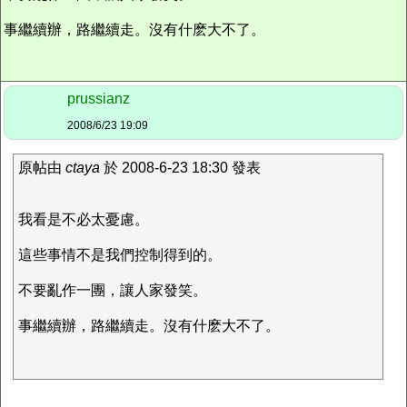
事繼續辦，路繼續走。沒有什麽大不了。
prussianz
2008/6/23 19:09
原帖由
ctaya
於 2008-6-23 18:30 發表
我看是不必太憂慮。
這些事情不是我們控制得到的。
不要亂作一團，讓人家發笑。
事繼續辦，路繼續走。沒有什麽大不了。