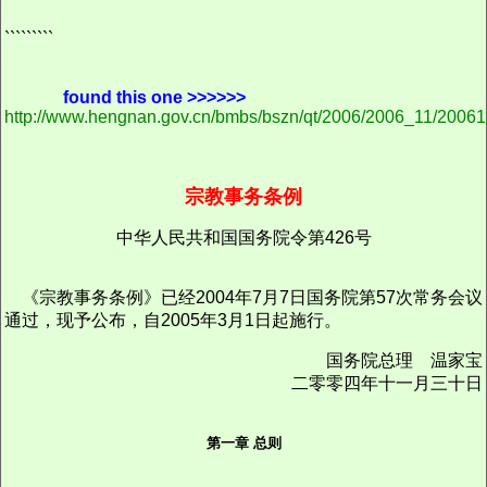
`````````
found this one >>>>>>
http://www.hengnan.gov.cn/bmbs/bszn/qt/2006/2006_11/2006
宗教事务条例
中华人民共和国国务院令第426号
《宗教事务条例》已经2004年7月7日国务院第57次常务会议
通过，现予公布，自2005年3月1日起施行。
国务院总理 温家宝
二零零四年十一月三十日
第一章 总则