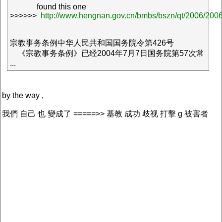
found this one
>>>>>>
http://www.hengnan.gov.cn/bmbs/bszn/qt/2006/20
宗教事务条例中华人民共和国国务院令第426号
《宗教事务条例》已经2004年7月7日国务院第57次常
...
by the way ,
我們 自己 也 變成了 =====>> 基教 成功 歧视 打擊 g 被害者