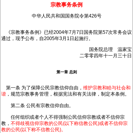
宗教事务条例
中华人民共和国国务院令第426号
《宗教事务条例》已经2004年7月7日国务院第57次常务会议
通过，现予公布，自2005年3月1日起施行。
国务院总理 温家宝
二零零四年十一月三十日
第一章 总则
第一条 为了保障公民宗教信仰自由，
维护宗教和睦与社会和
谐
，规范宗教事务管理，根据宪法和有关法律，制定本条例。
第二条 公民有宗教信仰自由。
任何组织或者个人不得强制公民信仰宗教或者不信仰宗
教，
不得歧视信仰宗教的公民(以下称信教公民)或者不信仰宗
教的公民(以下称不信教公民)。