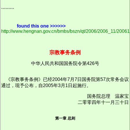
`````````
found this one >>>>>>
http://www.hengnan.gov.cn/bmbs/bszn/qt/2006/2006_11/2006
宗教事务条例
中华人民共和国国务院令第426号
《宗教事务条例》已经2004年7月7日国务院第57次常务会议
通过，现予公布，自2005年3月1日起施行。
国务院总理 温家宝
二零零四年十一月三十日
第一章 总则