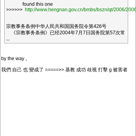
found this one
>>>>>>
http://www.hengnan.gov.cn/bmbs/bszn/qt/2006/20
宗教事务条例中华人民共和国国务院令第426号
《宗教事务条例》已经2004年7月7日国务院第57次常
...
by the way ,
我們 自己 也 變成了 =====>> 基教 成功 歧视 打擊 g 被害者