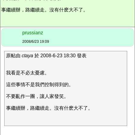
事繼續辦，路繼續走。沒有什麽大不了。
prussianz
2008/6/23 19:09
原帖由
ctaya
於 2008-6-23 18:30 發表
我看是不必太憂慮。
這些事情不是我們控制得到的。
不要亂作一團，讓人家發笑。
事繼續辦，路繼續走。沒有什麽大不了。