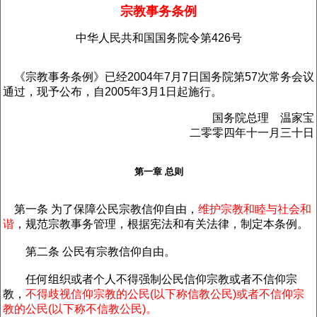
宗教事务条例
中华人民共和国国务院令第426号
《宗教事务条例》已经2004年7月7日国务院第57次常务会议
通过，现予公布，自2005年3月1日起施行。
国务院总理 温家宝
二零零四年十一月三十日
第一章 总则
第一条 为了保障公民宗教信仰自由，
维护宗教和睦与社会和
谐
，规范宗教事务管理，根据宪法和有关法律，制定本条例。
第二条 公民有宗教信仰自由。
任何组织或者个人不得强制公民信仰宗教或者不信仰宗
教，
不得歧视信仰宗教的公民(以下称信教公民)或者不信仰宗
教的公民(以下称不信教公民)。