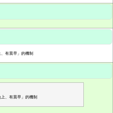
上、有晨早」的機制
晚上、有晨早」的機制