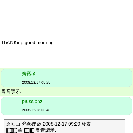
ThANKing good morning
旁觀者
2008/12/17 09:29
粵音讀矛.
prussianz
2008/12/18 06:48
原帖由
旁觀者
於 2008-12-17 09:29 發表
[[[[[[[[[ 蟊 ]]]]]]]]] 粵音讀矛.