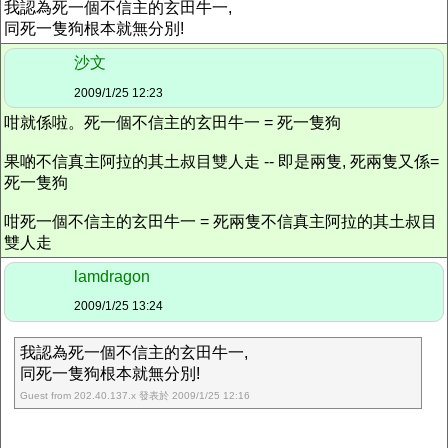
我認為死一個不信主的玄田牛一,
同死一隻狗根本就無分別!
沙文
2009/1/25 12:23
咁就係啦。死一個不信主的玄田牛一 = 死一隻狗
果啲不信真主阿拉的其土叔目雙人走 -- 即是兩隻, 死兩隻又係=
死一隻狗
咁死一個不信主的玄田牛一 = 死兩隻不信真主阿拉的其土叔目
雙人走
lamdragon
2009/1/25 13:24
我認為死一個不信主的玄田牛一,
同死一隻狗根本就無分別!
Guest from 202.40.137.x 發表於 2009/1/25 12:16