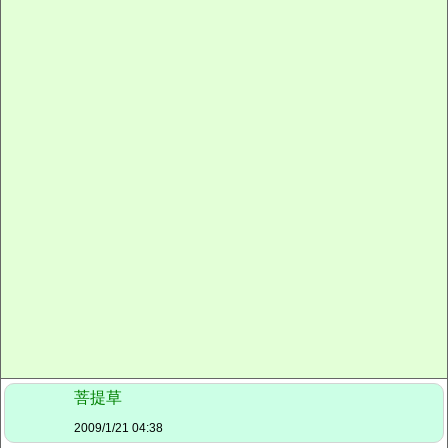
菩提草
2009/1/21 04:38