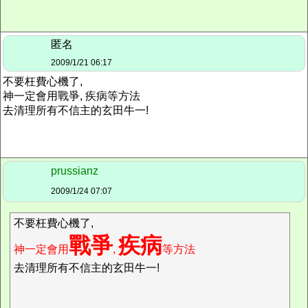
匿名
2009/1/21 06:17
不要枉費心機了,
神一定會用戰爭, 疾病等方法
去清理所有不信主的玄田牛一!
prussianz
2009/1/24 07:07
不要枉費心機了,
戰爭
疾病
神一定會用
,
等方法
去清理所有不信主的玄田牛一!