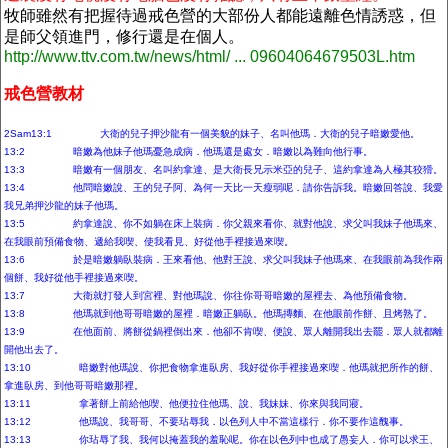
牧師雖然有把握待過戒色營的大部份人都能遠離色情誘惑，但
是師父領進門，修行還是在個人。
http://www.ttv.com.tw/news/html/ ... 09604064679503L.htm
戒色營教材
2Sam13:1 大衛的兒子押沙龍有一個美貌的妹子、名叫他瑪．大衛的兒子暗嫩愛他。
13:2 暗嫩為他妹子他瑪憂急成病．他瑪還是處女．暗嫩以為難向他行事。
13:3 暗嫩有一個朋友、名叫約拿達、是大衛長兄示米亞的兒子、這約拿達為人極其狡猾。
13:4 他問暗嫩說、王的兒子阿、為何一天比一天瘦弱呢．請你告訴我。暗嫩回答說、我愛
我兄弟押沙龍的妹子他瑪。
13:5 約拿達說、你不如躺在床上裝病．你父親來看你、就對他說、求父叫我妹子他瑪來、
在我眼前預備食物、遞給我喫、使我看見、好從他手裡接過來喫。
13:6 於是暗嫩躺臥裝病．王來看他、他對王說、求父叫我妹子他瑪來、在我眼前為我作兩
個餅、我好從他手裡接過來喫。
13:7 大衛就打發人到宮裡、對他瑪說、你往你哥哥暗嫩的屋裡去、為他預備食物。
13:8 他瑪就到他哥哥暗嫩的屋裡．暗嫩正躺臥。他瑪摶麵、在他眼前作餅、且烤熟了。
13:9 在他面前、將餅從鍋裡倒出來．他卻不肯喫、便說、眾人離開我出去罷．眾人就都離
開他出去了。
13:10 暗嫩對他瑪說、你把食物拿進臥房、我好從你手裡接過來喫．他瑪就把所作的餅、
拿進臥房、到他哥哥暗嫩那裡。
13:11 拿著餅上前給他喫、他便拉住他瑪、說、我妹妹、你來與我同寢。
13:12 他瑪說、我哥哥、不要玷辱我．以色列人中不當這樣行．你不要作這醜事。
13:13 你玷辱了我、我何以掩蓋我的羞恥呢。你在以色列中也成了愚妄人．你可以求王、