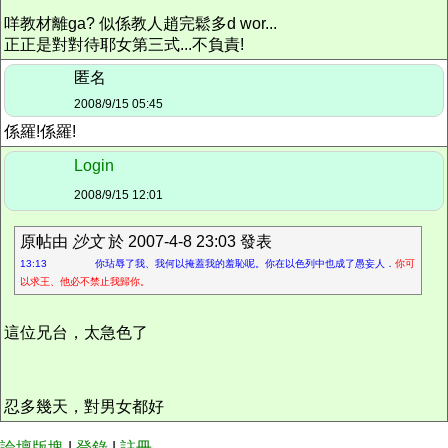
咩教材離ga? 似係教人趙完鬆多d wor...
正正是對對待耶女第三式...不負責!
匿名
2008/9/15 05:45
係羅!係羅!
Login
2008/9/15 12:01
原帖由
沙文
於 2007-4-8 23:03 發表
13:13 你玷辱了我、我何以掩蓋我的羞恥呢。你在以色列中也成了愚妄人．
你可
以求王、他必不禁止我歸你。
這位兄台，太急色了
忍多幾天，對男女都好
論壇版塊
|
登錄
|
註冊