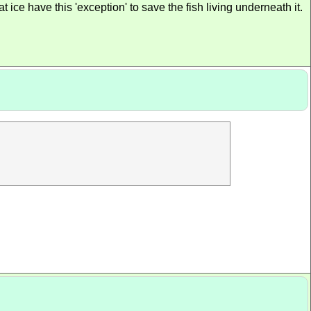
ice have this 'exception' to save the fish living underneath it.