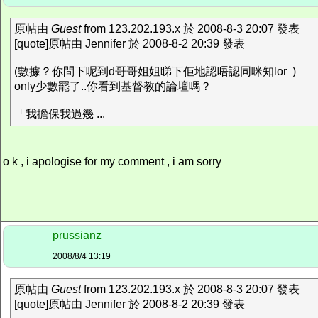
原帖由
Guest
from 123.202.193.x 於 2008-8-3 20:07 發表
[quote]原帖由 Jennifer 於 2008-8-2 20:39 發表
(數據？你問下呢到d哥哥姐姐睇下佢地認唔認同咪知lor )
only少數罷了..你看到基督教的論壇嗎？
「我擔保我過幾 ...
o k , i apologise for my comment , i am sorry
prussianz
2008/8/4 13:19
原帖由
Guest
from 123.202.193.x 於 2008-8-3 20:07 發表
[quote]原帖由 Jennifer 於 2008-8-2 20:39 發表