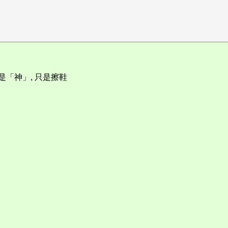
「神」, 只是擦鞋