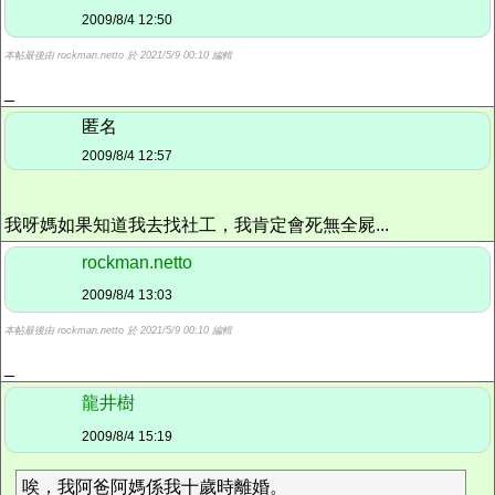
2009/8/4 12:50
本帖最後由 rockman.netto 於 2021/5/9 00:10 編輯
_
匿名
2009/8/4 12:57
我呀媽如果知道我去找社工，我肯定會死無全屍...
rockman.netto
2009/8/4 13:03
本帖最後由 rockman.netto 於 2021/5/9 00:10 編輯
_
龍井樹
2009/8/4 15:19
唉，我阿爸阿媽係我十歲時離婚。