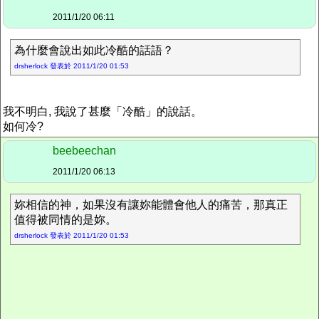
2011/1/20 06:11
為什麼會說出如此冷酷的話語？
drsherlock 發表於 2011/1/20 01:53
我不明白, 我說了甚麼「冷酷」的說話。
如何冷?
beebeechan
2011/1/20 06:13
妳相信的神，如果沒有讓妳能體會他人的痛苦，那真正
值得被同情的是妳。
drsherlock 發表於 2011/1/20 01:53