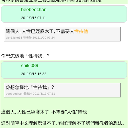
beebeechan
2011/3/15 07:11
這個人, 人性已經麻木了, 不需要人
性待他
dior13dior13 發表於 2011/1/20 07:24
你想怎樣地「性待我」?
shiki089
2011/3/15 15:32
你想怎樣地「性待我」?
beebeechan 發表於 2011/3/15 07:11
這個人, 人性已經麻木了, 不需要"人性"待他
連對簡單中文理解都做不了, 難怪理解不了我們離教者的想法。