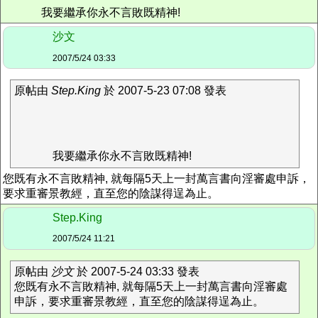
我要繼承你永不言敗既精神!
沙文
2007/5/24 03:33
原帖由
Step.King
於 2007-5-23 07:08 發表
我要繼承你永不言敗既精神!
您既有永不言敗精神, 就每隔5天上一封萬言書向淫審處申訴，
要求重審景教經，直至您的陰謀得逞為止。
Step.King
2007/5/24 11:21
原帖由
沙文
於 2007-5-24 03:33 發表
您既有永不言敗精神, 就每隔5天上一封萬言書向淫審處
申訴，要求重審景教經，直至您的陰謀得逞為止。