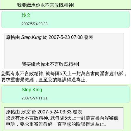
我要繼承你永不言敗既精神!
沙文
2007/5/24 03:33
原帖由
Step.King
於 2007-5-23 07:08 發表
我要繼承你永不言敗既精神!
您既有永不言敗精神, 就每隔5天上一封萬言書向淫審處申訴，
要求重審景教經，直至您的陰謀得逞為止。
Step.King
2007/5/24 11:21
原帖由
沙文
於 2007-5-24 03:33 發表
您既有永不言敗精神, 就每隔5天上一封萬言書向淫審處
申訴，要求重審景教經，直至您的陰謀得逞為止。