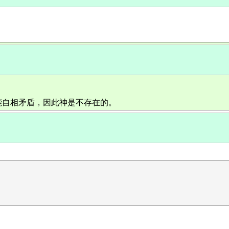
能自相矛盾，因此神是不存在的。