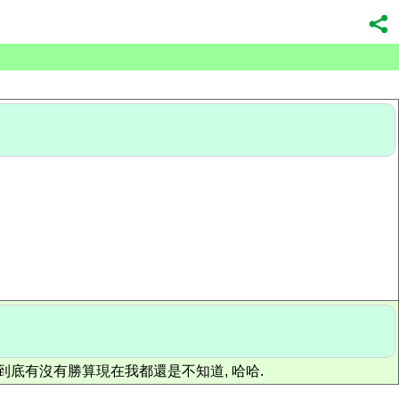
到底有沒有勝算現在我都還是不知道, 哈哈.