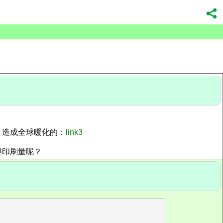
、造成全球暖化的：
link3
經印刷量呢？