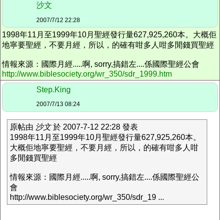
沙文
2007/7/12 22:28
1998年11月至1999年10月聖經發行量627,925,260本。大概佢
地寧要聖經，不要月經，所以，的確有咁多人咁多閒錢買聖經
情報來源：國際月經.....啊, sorry,搞錯左....係國際聖經公會
http://www.biblesociety.org/wr_350/sdr_1999.htm
Step.King
2007/7/13 08:24
原帖由
沙文
於 2007-7-12 22:28 發表
1998年11月至1999年10月聖經發行量627,925,260本。
大概佢地寧要聖經，不要月經，所以，的確有咁多人咁
多閒錢買聖經
情報來源：國際月經.....啊, sorry,搞錯左....係國際聖經公
會
http://www.biblesociety.org/wr_350/sdr_19 ...