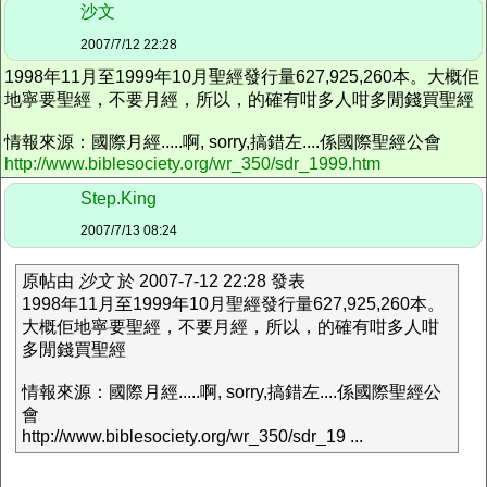
沙文
2007/7/12 22:28
1998年11月至1999年10月聖經發行量627,925,260本。大概佢
地寧要聖經，不要月經，所以，的確有咁多人咁多閒錢買聖經
情報來源：國際月經.....啊, sorry,搞錯左....係國際聖經公會
http://www.biblesociety.org/wr_350/sdr_1999.htm
Step.King
2007/7/13 08:24
原帖由
沙文
於 2007-7-12 22:28 發表
1998年11月至1999年10月聖經發行量627,925,260本。
大概佢地寧要聖經，不要月經，所以，的確有咁多人咁
多閒錢買聖經
情報來源：國際月經.....啊, sorry,搞錯左....係國際聖經公
會
http://www.biblesociety.org/wr_350/sdr_19 ...