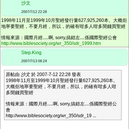
沙文
2007/7/12 22:28
1998年11月至1999年10月聖經發行量627,925,260本。大概佢
地寧要聖經，不要月經，所以，的確有咁多人咁多閒錢買聖經
情報來源：國際月經.....啊, sorry,搞錯左....係國際聖經公會
http://www.biblesociety.org/wr_350/sdr_1999.htm
Step.King
2007/7/13 08:24
原帖由
沙文
於 2007-7-12 22:28 發表
1998年11月至1999年10月聖經發行量627,925,260本。
大概佢地寧要聖經，不要月經，所以，的確有咁多人咁
多閒錢買聖經
情報來源：國際月經.....啊, sorry,搞錯左....係國際聖經公
會
http://www.biblesociety.org/wr_350/sdr_19 ...