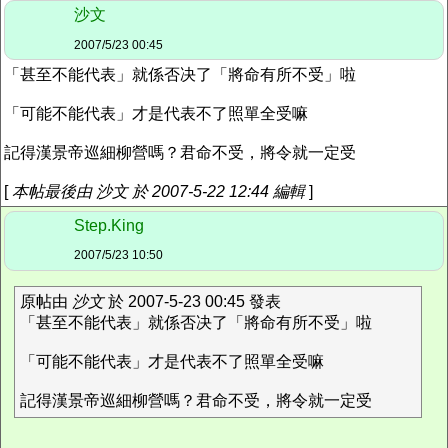
沙文
2007/5/23 00:45
「甚至不能代表」就係否决了「將命有所不受」啦
「可能不能代表」才是代表不了照單全受嘛
記得漢景帝巡細柳營嗎？君命不受，將令就一定受
[
本帖最後由 沙文 於 2007-5-22 12:44 編輯
]
Step.King
2007/5/23 10:50
原帖由
沙文
於 2007-5-23 00:45 發表
「甚至不能代表」就係否决了「將命有所不受」啦
「可能不能代表」才是代表不了照單全受嘛
記得漢景帝巡細柳營嗎？君命不受，將令就一定受