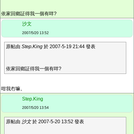
依家回鄉証得我一個有咩?
沙文
2007/5/20 13:52
原帖由
Step.King
於 2007-5-19 21:44 發表
依家回鄉証得我一個有咩?
咁我冇嘛。
Step.King
2007/5/20 13:54
原帖由
沙文
於 2007-5-20 13:52 發表