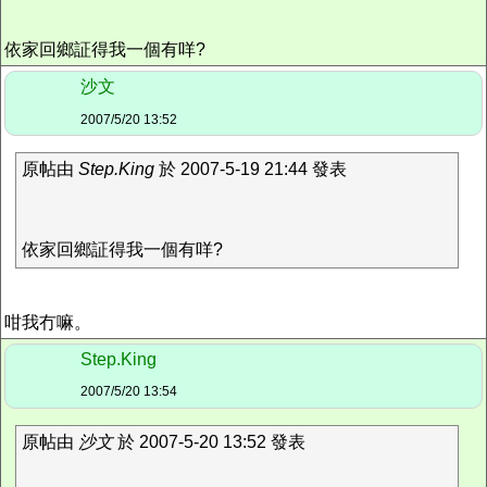
依家回鄉証得我一個有咩?
沙文
2007/5/20 13:52
原帖由
Step.King
於 2007-5-19 21:44 發表
依家回鄉証得我一個有咩?
咁我冇嘛。
Step.King
2007/5/20 13:54
原帖由
沙文
於 2007-5-20 13:52 發表