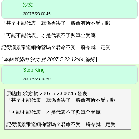
沙文
2007/5/23 00:45
「甚至不能代表」就係否决了「將命有所不受」啦
「可能不能代表」才是代表不了照單全受嘛
記得漢景帝巡細柳營嗎？君命不受，將令就一定受
[
本帖最後由 沙文 於 2007-5-22 12:44 編輯
]
Step.King
2007/5/23 10:50
原帖由
沙文
於 2007-5-23 00:45 發表
「甚至不能代表」就係否决了「將命有所不受」啦
「可能不能代表」才是代表不了照單全受嘛
記得漢景帝巡細柳營嗎？君命不受，將令就一定受