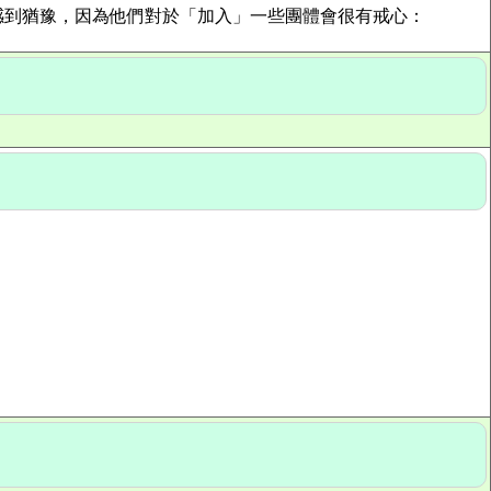
到猶豫，因為他們對於「加入」一些團體會很有戒心：