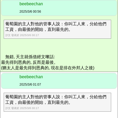
beebeechan
2025/3/6 00:56
葡萄園的主人對他的管事人說：你叫工人來，分給他們
工資，由最後的開始，直到最先的。
沙文 發表於 2025/3/6 00:17
無錯, 天主就係借經文嚟話:
最先得到恩典的, 反而是最後。
(猶太人是最先得到恩典的, 現在是排在外邦人之後)
beebeechan
2025/3/6 01:07
葡萄園的主人對他的管事人說：你叫工人來，分給他們
工資，由最後的開始，直到最先的。
沙文 發表於 2025/3/6 00:17