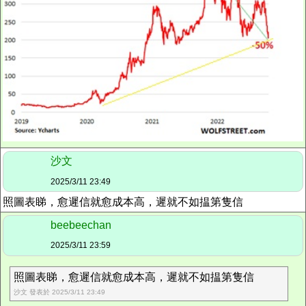
沙文
2025/3/11 23:49
照圖表睇，愈遲信就愈成本高，遲就不如揾第隻信
beebeechan
2025/3/11 23:59
照圖表睇，愈遲信就愈成本高，遲就不如揾第隻信
沙文 發表於 2025/3/11 23:49