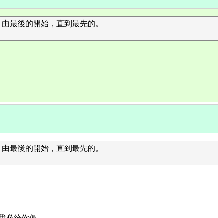
，由最後的開始，直到最先的。
，由最後的開始，直到最先的。
，我必給你們。