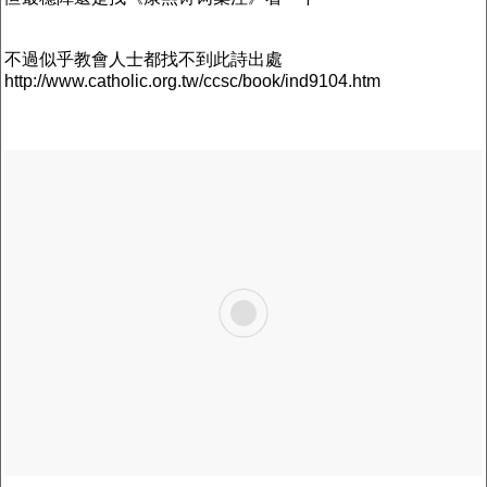
不過似乎教會人士都找不到此詩出處
http://www.catholic.org.tw/ccsc/book/ind9104.htm