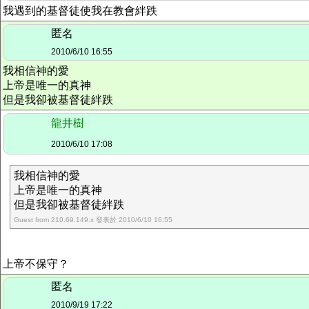
我遇到的基督徒使我在教會絆跌
匿名
2010/6/10 16:55
我相信神的愛
上帝是唯一的真神
但是我卻被基督徒絆跌
龍井樹
2010/6/10 17:08
我相信神的愛
上帝是唯一的真神
但是我卻被基督徒絆跌
Guest from 210.69.149.x 發表於 2010/6/10 16:55
上帝不保守？
匿名
2010/9/19 17:22