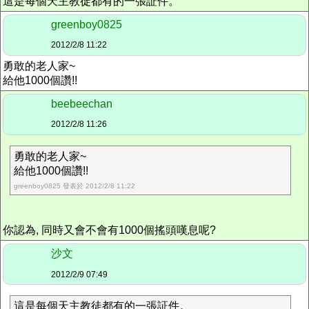
這是每個天主教徒都有的一張証件。
greenboy0825
2012/2/8 11:22
勇敢的老人家~
給他1000個讚!!
beebeechan
2012/2/8 11:26
勇敢的老人家~
給他1000個讚!!
greenboy0825 發表於 2012/2/8 11:22
你認為, 同時又會不會有1000個搖頭嘆息呢?
沙文
2012/2/9 07:49
這是每個天主教徒都有的一張証件。