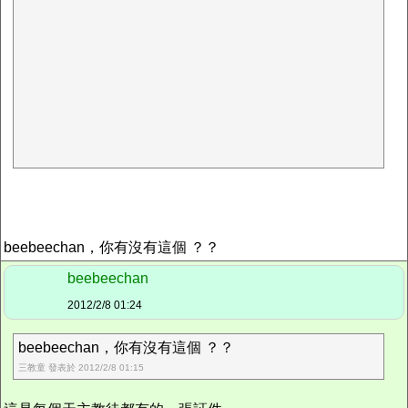
beebeechan，你有沒有這個 ？？
beebeechan
2012/2/8 01:24
beebeechan，你有沒有這個 ？？
三教童 發表於 2012/2/8 01:15