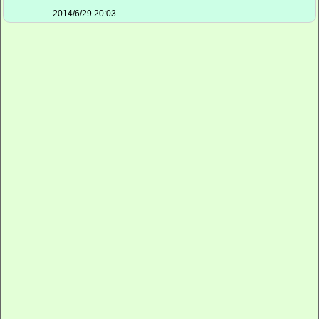
2014/6/29 20:03